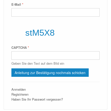
E-Mail
*
CAPTCHA
*
Geben Sie den Text auf dem Bild ein
Anmelden
Registrieren
Haben Sie Ihr Passwort vergessen?